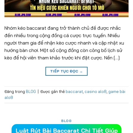
Nhóm kéo baccarat đang trở thành chủ đề được nhắc
đến nhiều trong cộng đồng cá cược trực tuyến. Nhiều
người tham gia để nhận kèo cược nhanh và cập nhật xu
hướng bàn chơi. Một số cộng đồng còn công bố lịch sử
kèo để hội viên tham khảo trước khi đặt cược. Nền […]
TIẾP TỤC ĐỌC
→
Đăng trong
BLOG
|
Được gắn thẻ
baccarat
,
casino alo8
,
game bài
alo8
BLOG
Luật Rút Bài Baccarat Chi Tiết Giúp