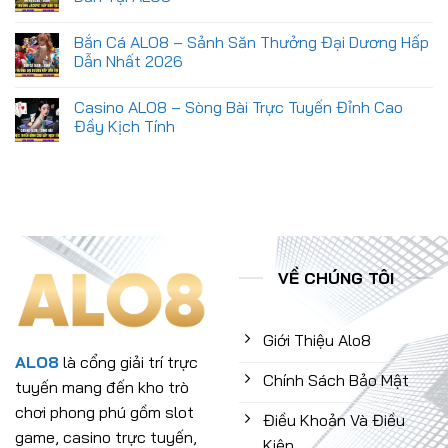
Đỉnh
ở
Cao
Game
Không
Giải
Bài
có
Bắn Cá ALO8 – Sảnh Săn Thưởng Đại Dương Hấp
Trí,
ALO8
bình
Săn
–
luận
Dẫn Nhất 2026
Thưởng
Sảnh
ở
Tỷ
Cược
Nổ
Không
Đồng
Trực
Hũ
có
Casino ALO8 – Sòng Bài Trực Tuyến Đỉnh Cao
Ngay!
Tuyến
ALO8
bình
Sôi
–
luận
Đầy Kịch Tính
Động
Sảnh
ở
Bậc
Quay
Bắn
Không
Nhất
Thưởng
Cá
có
Jackpot
ALO8
bình
Hấp
–
luận
Dẫn
Sảnh
ở
Tại
Săn
Casino
ALO8
Thưởng
ALO8
Đại
–
Dương
Sòng
Hấp
Bài
VỀ CHÚNG TÔI
Dẫn
Trực
Nhất
Tuyến
2026
Đỉnh
Cao
Đầy
Giới Thiệu Alo8
Kịch
Tính
ALO8
là cổng giải trí trực
Chính Sách Bảo Mật
tuyến mang đến kho trò
chơi phong phú gồm slot
Điều Khoản Và Điều
game, casino trực tuyến,
Kiện