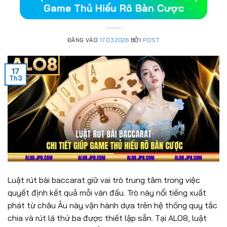
Game Thủ Hiểu Rõ Bàn Cược
ĐĂNG VÀO
17.03.2026
BỞI
POST
17
Th3
Luật rút bài baccarat giữ vai trò trung tâm trong việc
quyết định kết quả mỗi ván đấu. Trò này nổi tiếng xuất
phát từ châu Âu này vận hành dựa trên hệ thống quy tắc
chia và rút lá thứ ba được thiết lập sẵn. Tại ALO8, luật