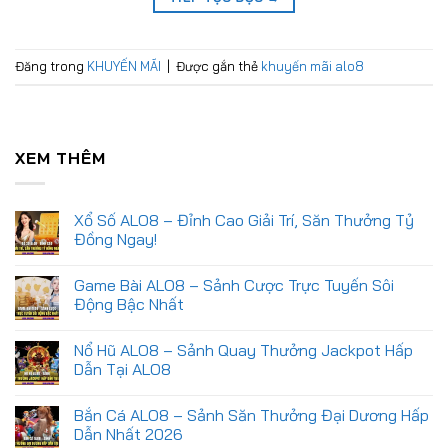
Đăng trong
KHUYẾN MÃI
|
Được gắn thẻ
khuyến mãi alo8
XEM THÊM
Xổ Số ALO8 – Đỉnh Cao Giải Trí, Săn Thưởng Tỷ
Đồng Ngay!
Không
có
Game Bài ALO8 – Sảnh Cược Trực Tuyến Sôi
bình
luận
Động Bậc Nhất
ở
Xổ
Không
Số
có
Nổ Hũ ALO8 – Sảnh Quay Thưởng Jackpot Hấp
ALO8
bình
–
luận
Dẫn Tại ALO8
Đỉnh
ở
Cao
Game
Không
Giải
Bài
có
Bắn Cá ALO8 – Sảnh Săn Thưởng Đại Dương Hấp
Trí,
ALO8
bình
Săn
–
luận
Dẫn Nhất 2026
Thưởng
Sảnh
ở