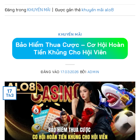
Đăng trong
KHUYẾN MÃI
|
Được gắn thẻ
khuyến mãi alo8
KHUYẾN MÃI
Bảo Hiểm Thua Cược – Cơ Hội Hoàn
Tiền Khủng Cho Hội Viên
ĐĂNG VÀO
17.03.2026
BỞI
ADMIN
17
Th3