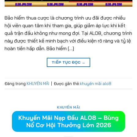
Bảo hiểm thua cược là chương trình ưu đãi được nhiều
hội viên quan tâm khi tham gia, giúp giảm áp lực khi kết
quả trận đấu không như mong đợi. Tại ALO8, chương trình
này được thiết kế minh bạch với điều kiện rõ ràng và tỷ lệ
hoàn tiền hấp dẫn. Bảo hiểm […]
TIẾP TỤC ĐỌC
→
Đăng trong
KHUYẾN MÃI
|
Được gắn thẻ
khuyến mãi alo8
KHUYẾN MÃI
Khuyến Mãi Nạp Đầu ALO8 – Bùng
Nổ Cơ Hội Thưởng Lớn 2026