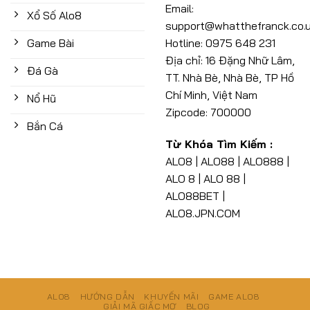
Email:
Xổ Số Alo8
support@whatthefranck.co.
Game Bài
Hotline: 0975 648 231
Địa chỉ: 16 Đặng Nhữ Lâm,
Đá Gà
TT. Nhà Bè, Nhà Bè, TP Hồ
Chí Minh, Việt Nam
Nổ Hũ
Zipcode: 700000
Bắn Cá
Từ Khóa Tìm Kiếm :
ALO8 | ALO88 | ALO888 |
ALO 8 | ALO 88 |
ALO88BET |
ALO8.JPN.COM
ALO8
HƯỚNG DẪN
KHUYẾN MÃI
GAME ALO8
GIẢI MÃ GIẤC MƠ
BLOG