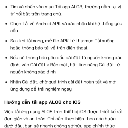
Tìm và nhấn vào mục Tải app ALO8, thường nằm tại vị
trí nổi bật trên trang chủ.
Chọn Tải về Android APK và xác nhận khi hệ thống yêu
cầu.
Sau khi tải xong, mở file APK từ thư mục Tải xuống
hoặc thông báo tải về trên điện thoại.
Nếu có thông báo yêu cầu cài đặt từ nguồn không xác
định, vào Cài đặt > Bảo mật, bật tính năng Cài đặt từ
nguồn không xác định.
Nhấn Cài đặt, chờ quá trình cài đặt hoàn tất và mở
ứng dụng để trải nghiệm ngay.
Hướng dẫn tải app ALO8 cho iOS
Việc tải ứng dụng ALO8 trên thiết bị iOS được thiết kế rất
đơn giản và an toàn. Chỉ cần thực hiện theo các bước
dưới đây, bạn sẽ nhanh chóng sở hữu app chính thức