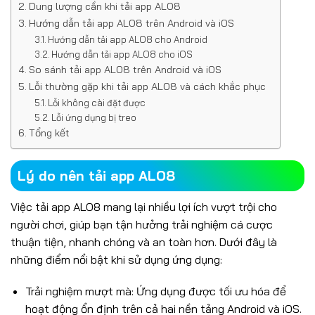
Dung lượng cần khi tải app ALO8
Hướng dẫn tải app ALO8 trên Android và iOS
Hướng dẫn tải app ALO8 cho Android
Hướng dẫn tải app ALO8 cho iOS
So sánh tải app ALO8 trên Android và iOS
Lỗi thường gặp khi tải app ALO8 và cách khắc phục
Lỗi không cài đặt được
Lỗi ứng dụng bị treo
Tổng kết
Lý do nên tải app ALO8
Việc tải app ALO8 mang lại nhiều lợi ích vượt trội cho
người chơi, giúp bạn tận hưởng trải nghiệm cá cược
thuận tiện, nhanh chóng và an toàn hơn. Dưới đây là
những điểm nổi bật khi sử dụng ứng dụng:
Trải nghiệm mượt mà: Ứng dụng được tối ưu hóa để
hoạt động ổn định trên cả hai nền tảng Android và iOS.