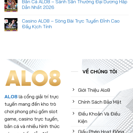
Bắn Cá ALO8 – Sảnh Săn Thưởng Đại Dương Hấp
Trí,
ALO8
bình
Săn
–
luận
Dẫn Nhất 2026
Thưởng
Sảnh
ở
Tỷ
Cược
Nổ
Không
Đồng
Trực
Hũ
có
Casino ALO8 – Sòng Bài Trực Tuyến Đỉnh Cao
Ngay!
Tuyến
ALO8
bình
Sôi
–
luận
Đầy Kịch Tính
Động
Sảnh
ở
Bậc
Quay
Bắn
Không
Nhất
Thưởng
Cá
có
Jackpot
ALO8
bình
Hấp
–
luận
Dẫn
Sảnh
ở
Tại
Săn
Casino
ALO8
Thưởng
ALO8
Đại
–
Dương
Sòng
Hấp
Bài
VỀ CHÚNG TÔI
Dẫn
Trực
Nhất
Tuyến
2026
Đỉnh
Cao
Đầy
Giới Thiệu Alo8
Kịch
Tính
ALO8
là cổng giải trí trực
Chính Sách Bảo Mật
tuyến mang đến kho trò
chơi phong phú gồm slot
Điều Khoản Và Điều
game, casino trực tuyến,
Kiện
bắn cá và nhiều hình thức
Giấy Phép Hoạt Động