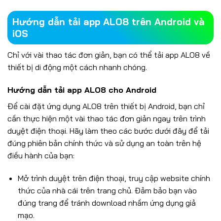
Hướng dẫn tải app ALO8 trên Android và
iOS
Chỉ với vài thao tác đơn giản, bạn có thể tải app ALO8 về
thiết bị di động một cách nhanh chóng.
Hướng dẫn tải app ALO8 cho Android
Để cài đặt ứng dụng ALO8 trên thiết bị Android, bạn chỉ
cần thực hiện một vài thao tác đơn giản ngay trên trình
duyệt điện thoại. Hãy làm theo các bước dưới đây để tải
đúng phiên bản chính thức và sử dụng an toàn trên hệ
điều hành của bạn:
Mở trình duyệt trên điện thoại, truy cập website chính
thức của nhà cái trên trang chủ. Đảm bảo bạn vào
đúng trang để tránh download nhầm ứng dụng giả
mạo.