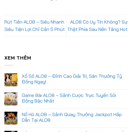
Rút Tiền ALO8 – Siêu Nhanh
ALO8 Có Uy Tín Không? Sự
Siêu Tiện Lợi Chỉ Cần 5 Phút
Thật Phía Sau Nền Tảng Hot
XEM THÊM
Xổ Số ALO8 – Đỉnh Cao Giải Trí, Săn Thưởng Tỷ
Đồng Ngay!
Không
có
Game Bài ALO8 – Sảnh Cược Trực Tuyến Sôi
bình
luận
Động Bậc Nhất
ở
Xổ
Không
Số
có
Nổ Hũ ALO8 – Sảnh Quay Thưởng Jackpot Hấp
ALO8
bình
–
luận
Dẫn Tại ALO8
Đỉnh
ở
Cao
Game
Không
Giải
Bài
có