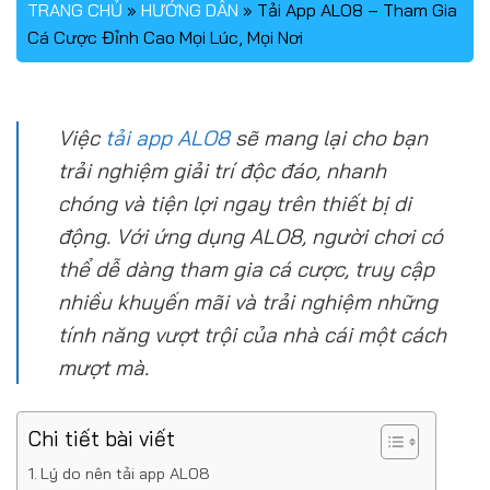
TRANG CHỦ
»
HƯỚNG DẪN
»
Tải App ALO8 – Tham Gia
Cá Cược Đỉnh Cao Mọi Lúc, Mọi Nơi
Việc
tải app ALO8
sẽ mang lại cho bạn
trải nghiệm giải trí độc đáo, nhanh
chóng và tiện lợi ngay trên thiết bị di
động. Với ứng dụng ALO8, người chơi có
thể dễ dàng tham gia cá cược, truy cập
nhiều khuyến mãi và trải nghiệm những
tính năng vượt trội của nhà cái một cách
mượt mà.
Chi tiết bài viết
Lý do nên tải app ALO8