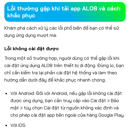
Lỗi thường gặp khi tải app ALO8 và cách
khắc phục
Khám phá cách xử lý các lỗi phổ biến để bạn có thể sử
dụng ứng dụng mượt mà:
Lỗi không cài đặt được
Trong một số trường hợp, người dùng có thể gặp lỗi khi
cài đặt ứng dụng ALO8 trên thiết bị di động. Đừng lo, bạn
chỉ cần kiểm tra lại phần cài đặt hệ thống và làm theo
hướng dẫn dưới đây để khắc phục nhanh chóng:
Với Android: Đối với Android, nếu gặp lỗi không cài đặt
được ứng dụng, bạn cần truy cập vào Cài đặt > Bảo
mật > tùy chọn Cài đặt từ nguồn không xác định và
cho phép cài đặt app bên ngoài cửa hàng Google Play.
Với iOS: